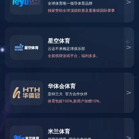
产品中心
功能母粒系列
◆ 开口爽滑母粒
◆ 抗静电母粒
◆ 抗老化母粒
◆ 加工流变母粒
◆ 成核母粒
◆ 阻燃母粒
◆ 消光母粒
◆ 疏水母粒
◆ 导电母粒
◆ 导热母粒
◆ 镭雕母粒