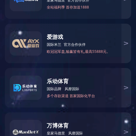
◆ 农膜用保温母粒
◆ 激光焊接母粒
◆ 抗菌母粒
高浓度色母粒系列
◆ 黑色母粒
◆ 白色母粒
◆ 彩色母粒
加工助剂系列
◆ 加工流变剂PPA粉
◆ 无氟加工流变剂粉（食品级）
◆ 永久抗静电剂
专用料系列