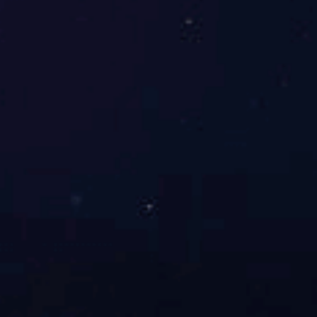
◆ 建筑管材
◆ 土工合成材料
◆ 塑料编织
◆ 工程塑料
检测设备
新闻中心
联系方式
您当前位置：
米兰官方版网站登录入口-米兰MiLan(中国)
>>
企业风采
>> 浏览图片
关于我们
About us
公司简介