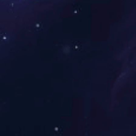
◆ 中空吹塑
◆ 拉丝
◆ 挤出
◆ 发泡
◆ 滚塑
应用领域
◆ 汽车配件
◆ 家电及电子电器
◆ 电线电缆
◆ 包装材料
◆ 农用设施
◆ 建筑管材