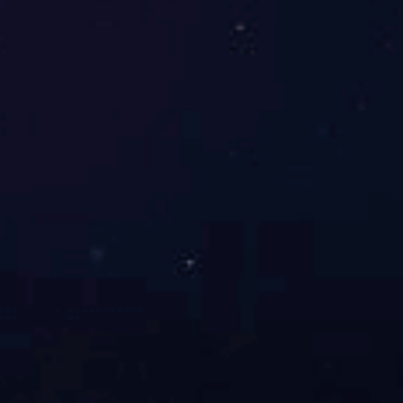
品中心
>>
加工助剂系列
>>
加工流变剂PPA粉
>> 浏览图片